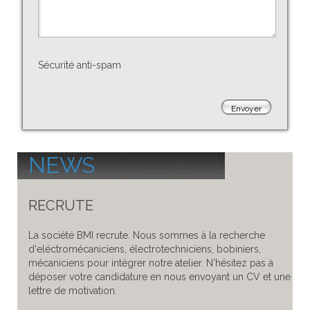
Sécurité anti-spam
Envoyer
NEWS
RECRUTE
La société BMI recrute. Nous sommes à la recherche
d'eléctromécaniciens, électrotechniciens, bobiniers,
mécaniciens pour intégrer notre atelier. N'hésitez pas à
déposer votre candidature en nous envoyant un CV et une
lettre de motivation.