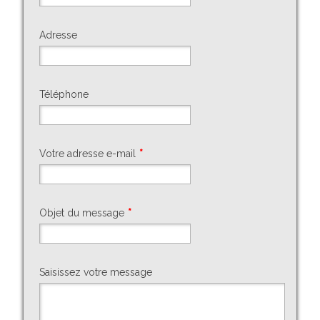
Adresse
Téléphone
Votre adresse e-mail
*
Objet du message
*
Saisissez votre message